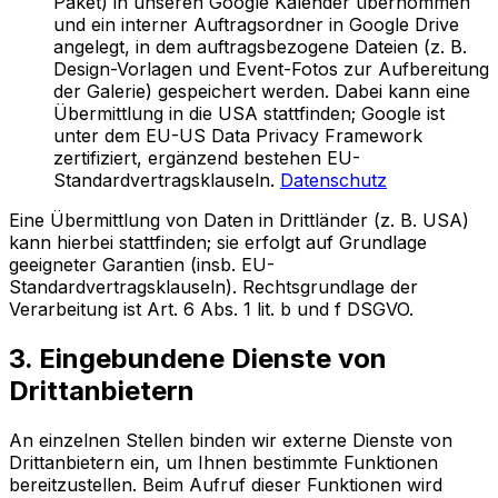
Paket) in unseren Google Kalender übernommen
und ein interner Auftragsordner in Google Drive
angelegt, in dem auftragsbezogene Dateien (z. B.
Design-Vorlagen und Event-Fotos zur Aufbereitung
der Galerie) gespeichert werden. Dabei kann eine
Übermittlung in die USA stattfinden; Google ist
unter dem EU-US Data Privacy Framework
zertifiziert, ergänzend bestehen EU-
Standardvertragsklauseln.
Datenschutz
Eine Übermittlung von Daten in Drittländer (z. B. USA)
kann hierbei stattfinden; sie erfolgt auf Grundlage
geeigneter Garantien (insb. EU-
Standardvertragsklauseln). Rechtsgrundlage der
Verarbeitung ist Art. 6 Abs. 1 lit. b und f DSGVO.
3. Eingebundene Dienste von
Drittanbietern
An einzelnen Stellen binden wir externe Dienste von
Drittanbietern ein, um Ihnen bestimmte Funktionen
bereitzustellen. Beim Aufruf dieser Funktionen wird