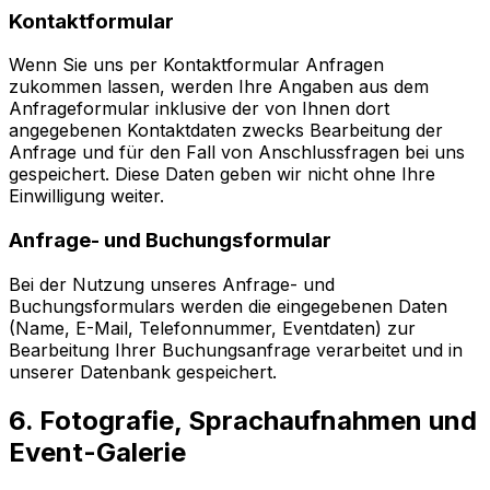
Kontaktformular
Wenn Sie uns per Kontaktformular Anfragen
zukommen lassen, werden Ihre Angaben aus dem
Anfrageformular inklusive der von Ihnen dort
angegebenen Kontaktdaten zwecks Bearbeitung der
Anfrage und für den Fall von Anschlussfragen bei uns
gespeichert. Diese Daten geben wir nicht ohne Ihre
Einwilligung weiter.
Anfrage- und Buchungsformular
Bei der Nutzung unseres Anfrage- und
Buchungsformulars werden die eingegebenen Daten
(Name, E-Mail, Telefonnummer, Eventdaten) zur
Bearbeitung Ihrer Buchungsanfrage verarbeitet und in
unserer Datenbank gespeichert.
6. Fotografie, Sprachaufnahmen und
Event-Galerie