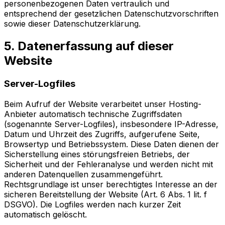
personenbezogenen Daten vertraulich und
entsprechend der gesetzlichen Datenschutzvorschriften
sowie dieser Datenschutzerklärung.
5. Datenerfassung auf dieser
Website
Server-Logfiles
Beim Aufruf der Website verarbeitet unser Hosting-
Anbieter automatisch technische Zugriffsdaten
(sogenannte Server-Logfiles), insbesondere IP-Adresse,
Datum und Uhrzeit des Zugriffs, aufgerufene Seite,
Browsertyp und Betriebssystem. Diese Daten dienen der
Sicherstellung eines störungsfreien Betriebs, der
Sicherheit und der Fehleranalyse und werden nicht mit
anderen Datenquellen zusammengeführt.
Rechtsgrundlage ist unser berechtigtes Interesse an der
sicheren Bereitstellung der Website (Art. 6 Abs. 1 lit. f
DSGVO). Die Logfiles werden nach kurzer Zeit
automatisch gelöscht.