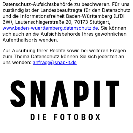
Datenschutz-Aufsichtsbehörde zu beschweren. Für uns
zuständig ist der Landesbeauftragte für den Datenschutz
und die Informationsfreiheit Baden-Württemberg (LfDI
BW), Lautenschlagerstraße 20, 70173 Stuttgart,
www.baden-wuerttemberg.datenschutz.de
. Sie können
sich auch an die Aufsichtsbehörde Ihres gewöhnlichen
Aufenthaltsorts wenden.
Zur Ausübung Ihrer Rechte sowie bei weiteren Fragen
zum Thema Datenschutz können Sie sich jederzeit an
uns wenden:
anfrage@snap-it.de