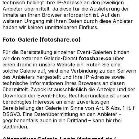
technisch bedingt Ihre IP-Adresse an den jeweiligen
Anbieter übermittelt, da diese für die Auslieferung der
Inhalte an Ihren Browser erforderlich ist. Auf den
weiteren Umgang mit Ihren Daten durch diese Anbieter
haben wir keinen unmittelbaren Einfluss.
Foto-Galerie (fotoshare.co)
Für die Bereitstellung einzelner Event-Galerien binden
wir den externen Galerie-Dienst
fotoshare.co
über
einen iframe in unsere Website ein. Rufen Sie eine
solche Galerie auf, wird eine Verbindung zu den Servern
des Anbieters hergestellt und Ihre IP-Adresse sowie
technische Informationen Ihres Browsers an diesen
übermittelt. Zweck ist ausschließlich die Anzeige und der
Download der Event-Fotos. Rechtsgrundlage ist unser
berechtigtes Interesse an einer zuverlässigen
Bereitstellung der Galerie im Sinne von Art. 6 Abs. 1 lit. f
DSGVO. Eine Datenübermittlung an den Anbieter –
gegebenenfalls auch in ein Drittland – kann hierbei
stattfinden.