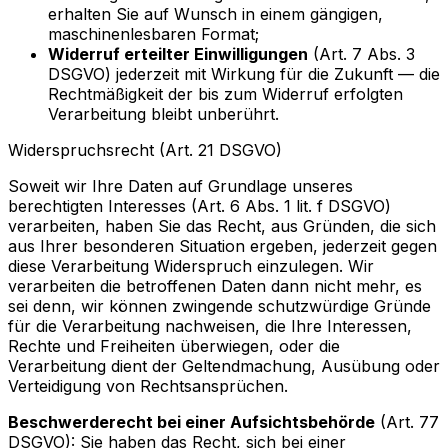
erhalten Sie auf Wunsch in einem gängigen,
maschinenlesbaren Format;
Widerruf erteilter Einwilligungen
(Art. 7 Abs. 3
DSGVO) jederzeit mit Wirkung für die Zukunft — die
Rechtmäßigkeit der bis zum Widerruf erfolgten
Verarbeitung bleibt unberührt.
Widerspruchsrecht (Art. 21 DSGVO)
Soweit wir Ihre Daten auf Grundlage unseres
berechtigten Interesses (Art. 6 Abs. 1 lit. f DSGVO)
verarbeiten, haben Sie das Recht, aus Gründen, die sich
aus Ihrer besonderen Situation ergeben, jederzeit gegen
diese Verarbeitung Widerspruch einzulegen. Wir
verarbeiten die betroffenen Daten dann nicht mehr, es
sei denn, wir können zwingende schutzwürdige Gründe
für die Verarbeitung nachweisen, die Ihre Interessen,
Rechte und Freiheiten überwiegen, oder die
Verarbeitung dient der Geltendmachung, Ausübung oder
Verteidigung von Rechtsansprüchen.
Beschwerderecht bei einer Aufsichtsbehörde
(Art. 77
DSGVO): Sie haben das Recht, sich bei einer