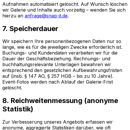
Aufnahmen automatisiert gelöscht. Auf Wunsch löschen
wir Galerie und Inhalte auch vorzeitig – wenden Sie sich
hierzu an
anfrage@snap-it.de
.
7. Speicherdauer
Wir speichern Ihre personenbezogenen Daten nur so
lange, wie es für die jeweiligen Zwecke erforderlich ist.
Buchungs- und Kundendaten verarbeiten wir für die
Dauer der Geschäftsbeziehung. Rechnungs- und
buchhaltungsrelevante Unterlagen bewahren wir
entsprechend den gesetzlichen Aufbewahrungsfristen
auf (insb. § 147 AO, § 257 HGB – bis zu 10 Jahre).
Event-Fotos werden nach Ablauf der Galerie-Frist
gelöscht.
8. Reichweitenmessung (anonyme
Statistik)
Zur Verbesserung unseres Angebots erfassen wir
anonyme, aggregierte Statistiken darüber, wie oft