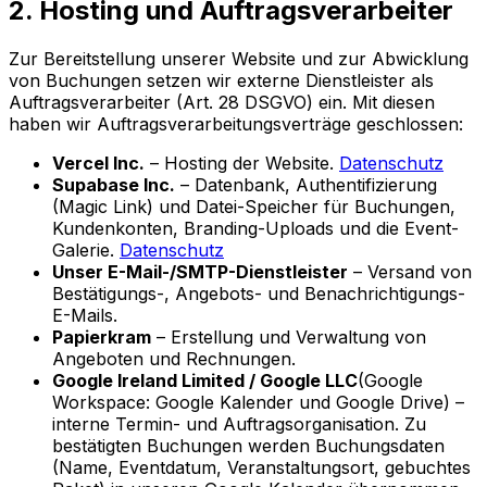
2. Hosting und Auftragsverarbeiter
Zur Bereitstellung unserer Website und zur Abwicklung
von Buchungen setzen wir externe Dienstleister als
Auftragsverarbeiter (Art. 28 DSGVO) ein. Mit diesen
haben wir Auftragsverarbeitungsverträge geschlossen:
Vercel Inc.
– Hosting der Website.
Datenschutz
Supabase Inc.
– Datenbank, Authentifizierung
(Magic Link) und Datei-Speicher für Buchungen,
Kundenkonten, Branding-Uploads und die Event-
Galerie.
Datenschutz
Unser E-Mail-/SMTP-Dienstleister
– Versand von
Bestätigungs-, Angebots- und Benachrichtigungs-
E-Mails.
Papierkram
– Erstellung und Verwaltung von
Angeboten und Rechnungen.
Google Ireland Limited / Google LLC
(Google
Workspace: Google Kalender und Google Drive) –
interne Termin- und Auftragsorganisation. Zu
bestätigten Buchungen werden Buchungsdaten
(Name, Eventdatum, Veranstaltungsort, gebuchtes