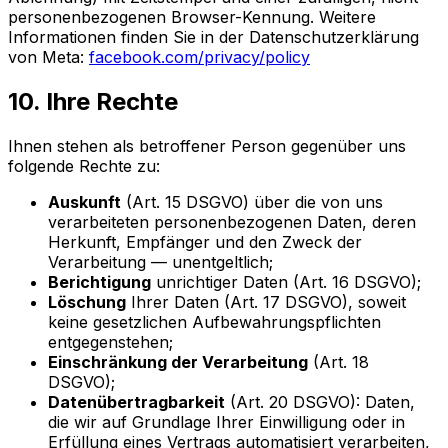
personenbezogenen Browser-Kennung. Weitere
Informationen finden Sie in der Datenschutzerklärung
von Meta:
facebook.com/privacy/policy
10. Ihre Rechte
Ihnen stehen als betroffener Person gegenüber uns
folgende Rechte zu:
Auskunft
(Art. 15 DSGVO) über die von uns
verarbeiteten personenbezogenen Daten, deren
Herkunft, Empfänger und den Zweck der
Verarbeitung — unentgeltlich;
Berichtigung
unrichtiger Daten (Art. 16 DSGVO);
Löschung
Ihrer Daten (Art. 17 DSGVO), soweit
keine gesetzlichen Aufbewahrungspflichten
entgegenstehen;
Einschränkung der Verarbeitung
(Art. 18
DSGVO);
Datenübertragbarkeit
(Art. 20 DSGVO): Daten,
die wir auf Grundlage Ihrer Einwilligung oder in
Erfüllung eines Vertrags automatisiert verarbeiten,