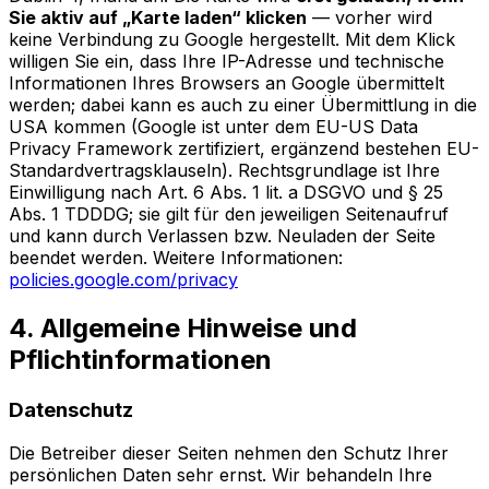
Sie aktiv auf „Karte laden“ klicken
— vorher wird
keine Verbindung zu Google hergestellt. Mit dem Klick
willigen Sie ein, dass Ihre IP-Adresse und technische
Informationen Ihres Browsers an Google übermittelt
werden; dabei kann es auch zu einer Übermittlung in die
USA kommen (Google ist unter dem EU-US Data
Privacy Framework zertifiziert, ergänzend bestehen EU-
Standardvertragsklauseln). Rechtsgrundlage ist Ihre
Einwilligung nach Art. 6 Abs. 1 lit. a DSGVO und § 25
Abs. 1 TDDDG; sie gilt für den jeweiligen Seitenaufruf
und kann durch Verlassen bzw. Neuladen der Seite
beendet werden. Weitere Informationen:
policies.google.com/privacy
4. Allgemeine Hinweise und
Pflichtinformationen
Datenschutz
Die Betreiber dieser Seiten nehmen den Schutz Ihrer
persönlichen Daten sehr ernst. Wir behandeln Ihre